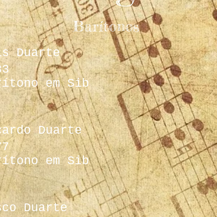
Barítonos
Duarte
1983
ítono em Sib
do Duarte
1977
ítono em Sib
 Duarte